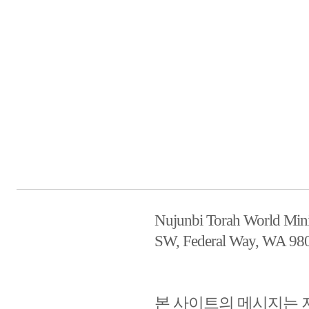
Nujunbi Torah World Mi
SW, Federal Way, WA 9
본 사이트의 메시지는 