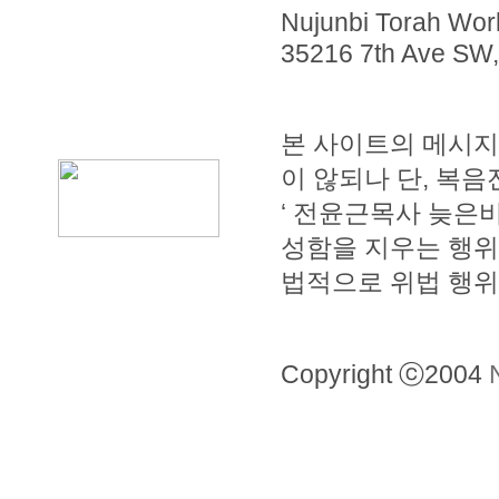
Nujunbi Torah Wo
35216 7th Ave SW
본 사이트의 메시지
이 않되나 단, 복
‘ 전윤근목사 늦은비교
성함을 지우는 행위
법적으로 위법 행위
Copyright ⓒ2004