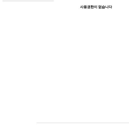
사용권한이 없습니다