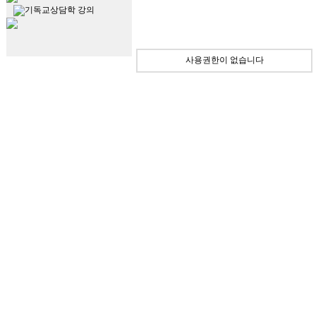
기독교상담학 강의
사용권한이 없습니다