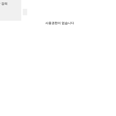
 강의
사용권한이 없습니다