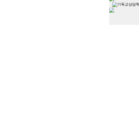
기독교상담학