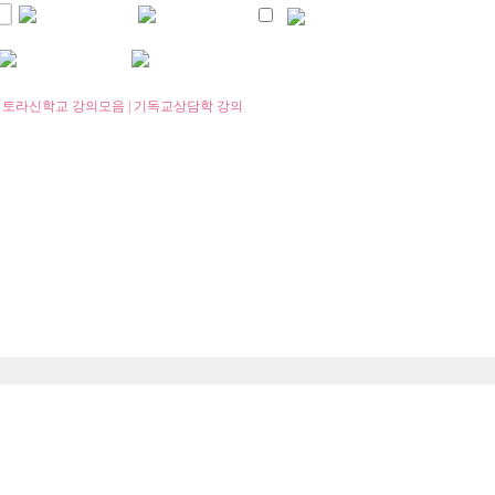
|
토라신학교 강의모음
|
기독교상담학 강의