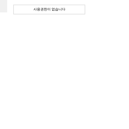
사용권한이 없습니다